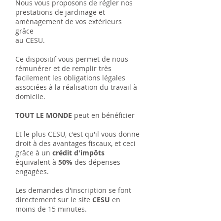
Nous vous proposons de régler nos
prestations de jardinage et
aménagement de vos extérieurs
grâce
au CESU.
Ce dispositif vous permet de nous
rémunérer et de remplir très
facilement les obligations légales
associées à la réalisation du travail à
domicile.
TOUT LE MONDE
peut en bénéficier
Et le plus CESU, c'est qu'il vous donne
droit à des avantages fiscaux, et ceci
grâce à un
crédit d'impôts
équivalent à
50%
des dépenses
engagées.
Les demandes d'inscription se font
directement sur le site
CESU
en
moins de 15 minutes.